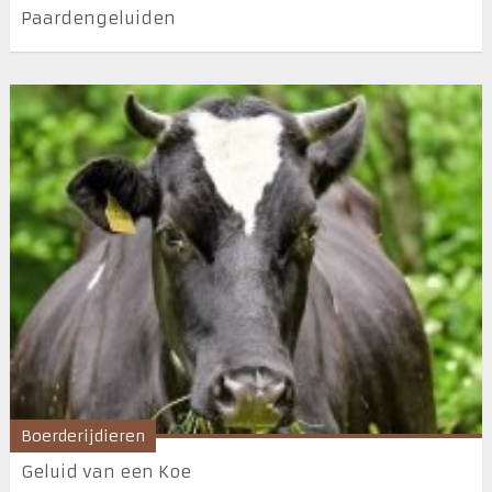
Paardengeluiden
Boerderijdieren
Geluid van een Koe