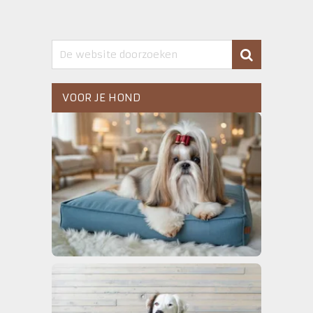
VOOR JE HOND