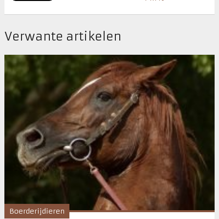
Verwante artikelen
Boerderijdieren