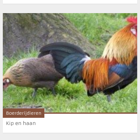
Boerderijdieren
Kip en haan