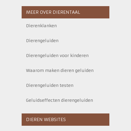
MEER OVER DIERENTAAL
Dierenklanken
Dierengeluiden
Dierengeluiden voor kinderen
Waarom maken dieren geluiden
Dierengeluiden testen
Geluidseffecten dierengeluiden
DIEREN WEBSITES