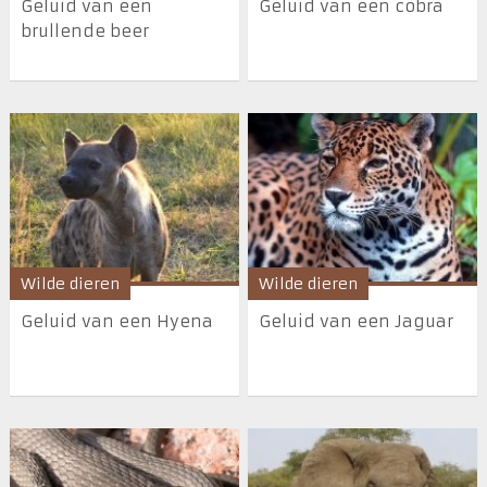
Geluid van een
Geluid van een cobra
brullende beer
Wilde dieren
Wilde dieren
Geluid van een Hyena
Geluid van een Jaguar