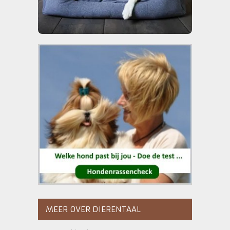
MEER OVER DIERENTAAL