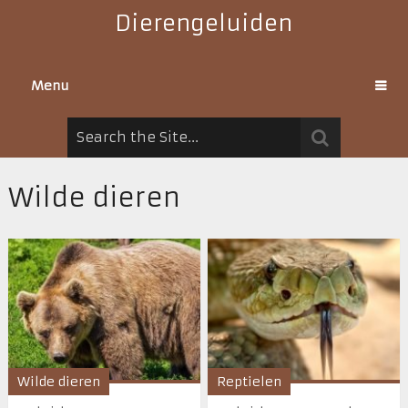
Dierengeluiden
Menu
Wilde dieren
Wilde dieren
Reptielen