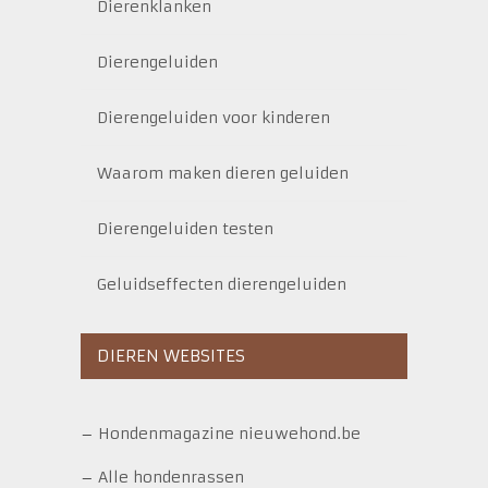
Dierenklanken
Dierengeluiden
Dierengeluiden voor kinderen
Waarom maken dieren geluiden
Dierengeluiden testen
Geluidseffecten dierengeluiden
DIEREN WEBSITES
–
Hondenmagazine nieuwehond.be
–
Alle hondenrassen