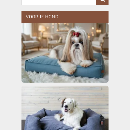
VOOR JE HOND