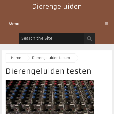
Dierengeluiden
Menu
Home
Dierengeluiden testen
Dierengeluiden testen