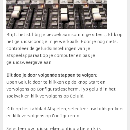
Blijft het stil bij je bezoek aan sommige sites…, Klik op
het geluidsicoontje in je werkbalk. Hoor je nog niets,
controleer de geluidsinstellingen van je
afspeelapparaat op je computer en pas je
geluidsweergave aan.
Dit doe je door volgende stappen te volgen:
Open Geluid door te klikken op de knop Start en
vervolgens op Configuratiescherm. Typ geluid in het
zoekvak en klik vervolgens op Geluid.
Klik op het tabblad Afspelen, selecteer uw luidsprekers
en klik vervolgens op Configureren
Selecteer uw luidsprekerconfiguratie en klik