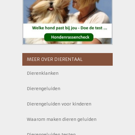
MEER OVER DIERENTAAL
Dierenklanken
Dierengeluiden
Dierengeluiden voor kinderen
Waarom maken dieren geluiden
Dierengeluiden testen