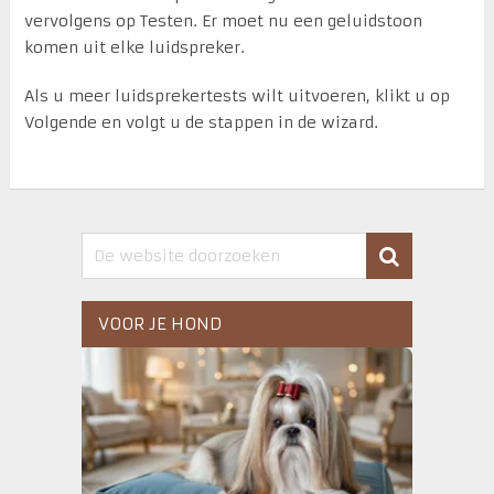
vervolgens op Testen. Er moet nu een geluidstoon
komen uit elke luidspreker.
Als u meer luidsprekertests wilt uitvoeren, klikt u op
Volgende en volgt u de stappen in de wizard.
VOOR JE HOND