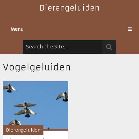
Dierengeluiden
Menu
Vogelgeluiden
Dierengeluiden