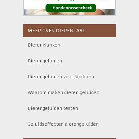
MEER OVER DIERENTAAL
Dierenklanken
Dierengeluiden
Dierengeluiden voor kinderen
Waarom maken dieren geluiden
Dierengeluiden testen
Geluidseffecten dierengeluiden