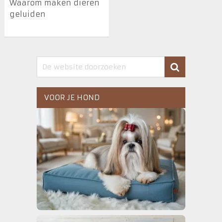
Waarom maken dieren
geluiden
VOOR JE HOND