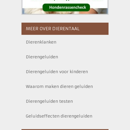
MEER OVER DIERENTAAL
Dierenklanken
Dierengeluiden
Dierengeluiden voor kinderen
Waarom maken dieren geluiden
Dierengeluiden testen
Geluidseffecten dierengeluiden