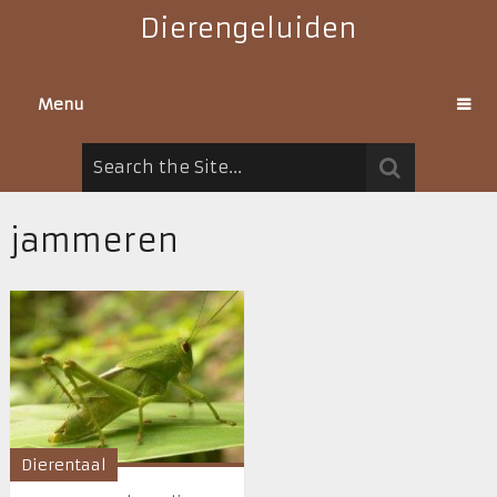
Dierengeluiden
Menu
jammeren
Dierentaal