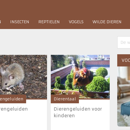
N
INSECTEN
REPTIELEN
VOGELS
WILDE DIEREN
VOO
rengeluiden
Dierentaal
rengeluiden
Dierengeluiden voor
kinderen