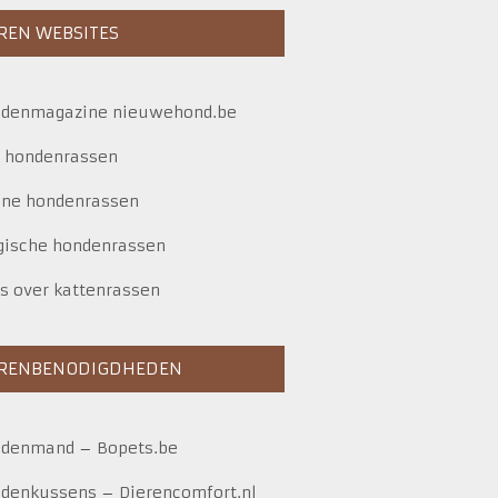
REN WEBSITES
denmagazine nieuwehond.be
e hondenrassen
ine hondenrassen
gische hondenrassen
es over kattenrassen
ERENBENODIGDHEDEN
ndenmand
–
Bopets.be
denkussens
–
Dierencomfort.nl