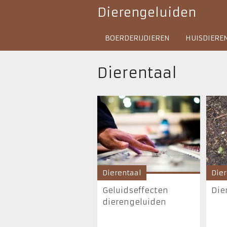
Dierengeluiden
BOERDERIJDIEREN
HUISDIERE
Dierentaal
Dierentaal
Die
Geluidseffecten
Die
dierengeluiden