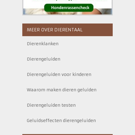
MEER OVER DIERENTAAL
Dierenklanken
Dierengeluiden
Dierengeluiden voor kinderen
Waarom maken dieren geluiden
Dierengeluiden testen
Geluidseffecten dierengeluiden