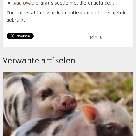
AudioMicro
: gratis sectie met dierengeluiden.
Controleer altijd even de licentie voordat je een geluid
gebruikt.
Pin It
Verwante artikelen