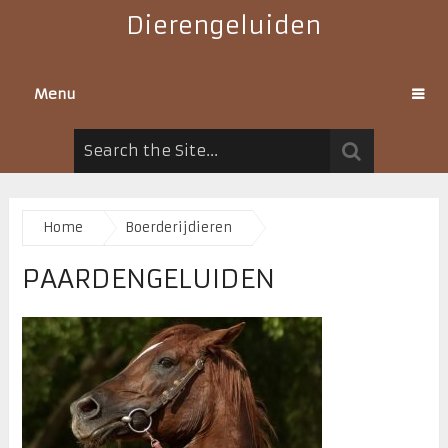
Dierengeluiden
Menu
Home
Boerderijdieren
PAARDENGELUIDEN