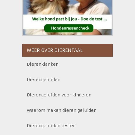
MEER OVER DIERENTAAL
Dierenklanken
Dierengeluiden
Dierengeluiden voor kinderen
Waarom maken dieren geluiden
Dierengeluiden testen