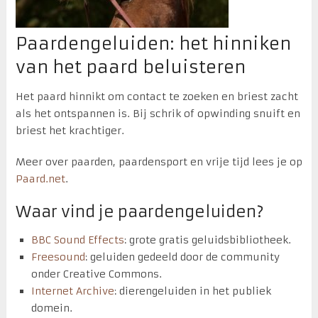
Paardengeluiden: het hinniken
van het paard beluisteren
Het paard hinnikt om contact te zoeken en briest zacht
als het ontspannen is. Bij schrik of opwinding snuift en
briest het krachtiger.
Meer over paarden, paardensport en vrije tijd lees je op
Paard.net
.
Waar vind je paardengeluiden?
BBC Sound Effects
: grote gratis geluidsbibliotheek.
Freesound
: geluiden gedeeld door de community
onder Creative Commons.
Internet Archive
: dierengeluiden in het publiek
domein.