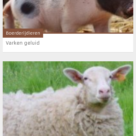
Boerderijdieren
Varken geluid