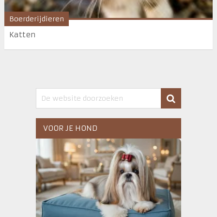
Boerderijdieren
Katten
VOOR JE HOND