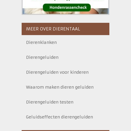
MEER OVER DIERENTAAL
Dierenklanken
Dierengeluiden
Dierengeluiden voor kinderen
Waarom maken dieren geluiden
Dierengeluiden testen
Geluidseffecten dierengeluiden