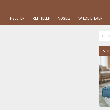
N
INSECTEN
REPTIELEN
VOGELS
WILDE DIEREN
VOO