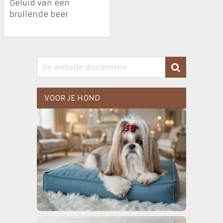
Geluid van een
brullende beer
VOOR JE HOND