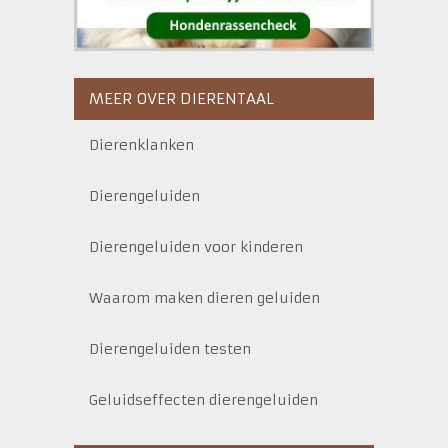
MEER OVER DIERENTAAL
Dierenklanken
Dierengeluiden
Dierengeluiden voor kinderen
Waarom maken dieren geluiden
Dierengeluiden testen
Geluidseffecten dierengeluiden