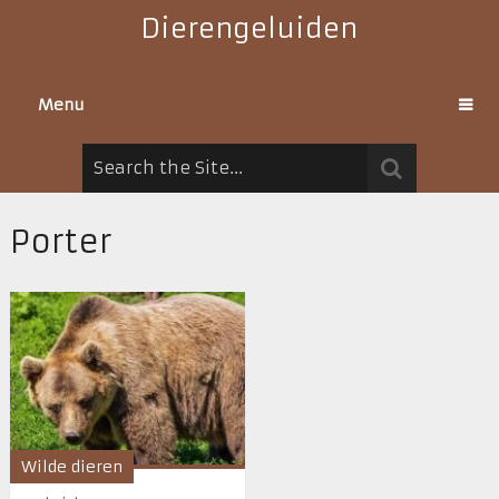
Dierengeluiden
Menu
Porter
Wilde dieren