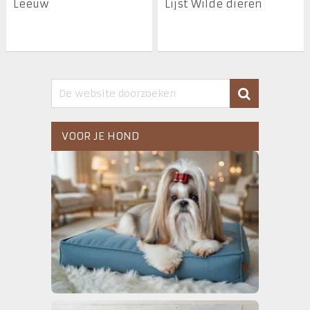
Leeuw
Lijst Wilde dieren
VOOR JE HOND