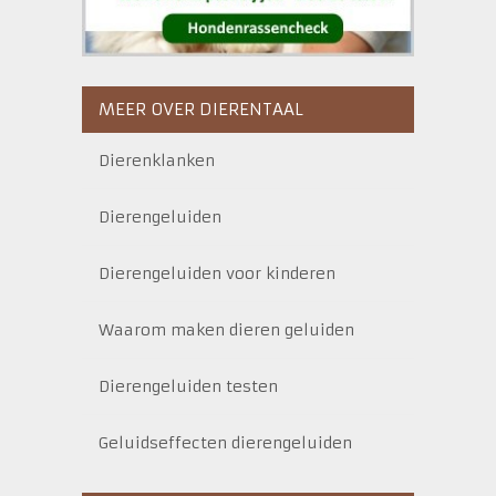
MEER OVER DIERENTAAL
Dierenklanken
Dierengeluiden
Dierengeluiden voor kinderen
Waarom maken dieren geluiden
Dierengeluiden testen
Geluidseffecten dierengeluiden