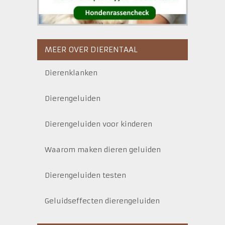
MEER OVER DIERENTAAL
Dierenklanken
Dierengeluiden
Dierengeluiden voor kinderen
Waarom maken dieren geluiden
Dierengeluiden testen
Geluidseffecten dierengeluiden