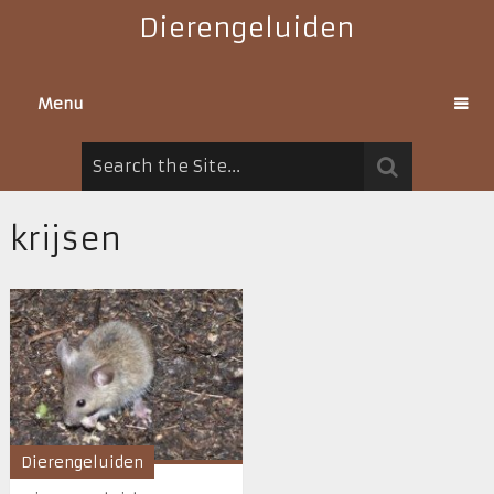
Dierengeluiden
Menu
krijsen
Dierengeluiden