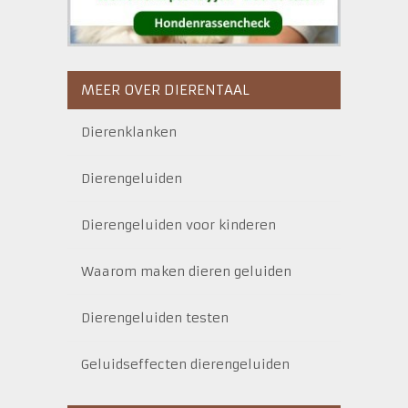
MEER OVER DIERENTAAL
Dierenklanken
Dierengeluiden
Dierengeluiden voor kinderen
Waarom maken dieren geluiden
Dierengeluiden testen
Geluidseffecten dierengeluiden