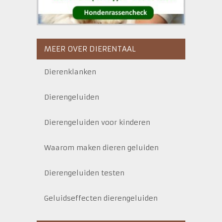
MEER OVER DIERENTAAL
Dierenklanken
Dierengeluiden
Dierengeluiden voor kinderen
Waarom maken dieren geluiden
Dierengeluiden testen
Geluidseffecten dierengeluiden