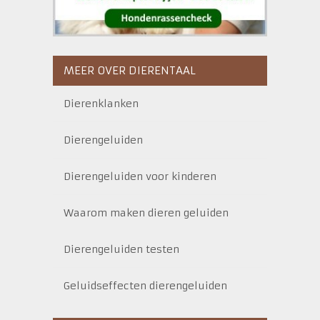
MEER OVER DIERENTAAL
Dierenklanken
Dierengeluiden
Dierengeluiden voor kinderen
Waarom maken dieren geluiden
Dierengeluiden testen
Geluidseffecten dierengeluiden