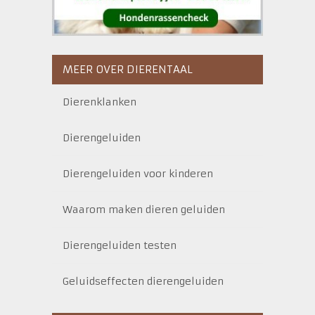
MEER OVER DIERENTAAL
Dierenklanken
Dierengeluiden
Dierengeluiden voor kinderen
Waarom maken dieren geluiden
Dierengeluiden testen
Geluidseffecten dierengeluiden