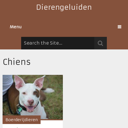
Dierengeluiden
Menu
Chiens
Boerderijdieren