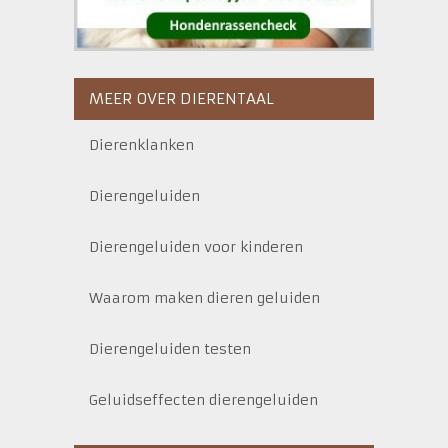
MEER OVER DIERENTAAL
Dierenklanken
Dierengeluiden
Dierengeluiden voor kinderen
Waarom maken dieren geluiden
Dierengeluiden testen
Geluidseffecten dierengeluiden