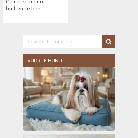
Geluid van een
brullende beer
VOOR JE HOND