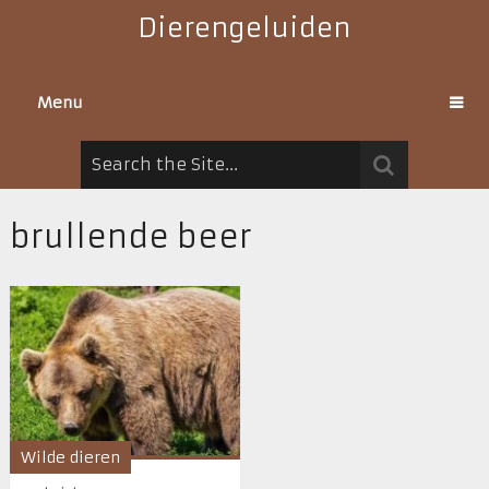
Dierengeluiden
Menu
brullende beer
Wilde dieren