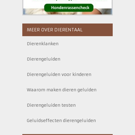
MEER OVER DIERENTAAL
Dierenklanken
Dierengeluiden
Dierengeluiden voor kinderen
Waarom maken dieren geluiden
Dierengeluiden testen
Geluidseffecten dierengeluiden