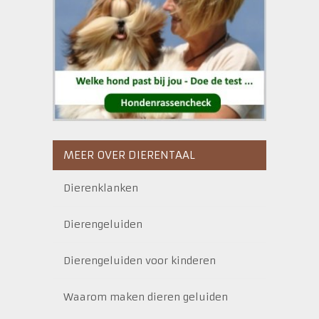
MEER OVER DIERENTAAL
Dierenklanken
Dierengeluiden
Dierengeluiden voor kinderen
Waarom maken dieren geluiden