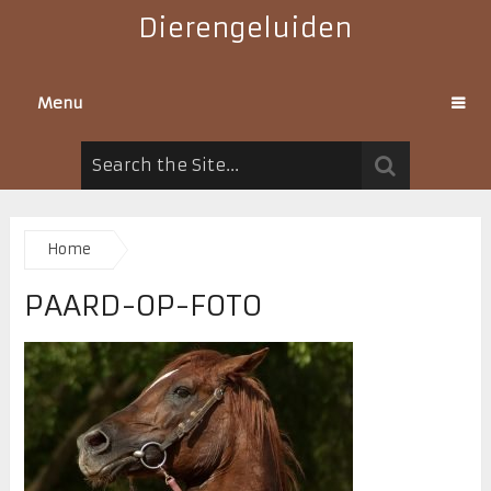
Dierengeluiden
Menu
Home
PAARD-OP-FOTO