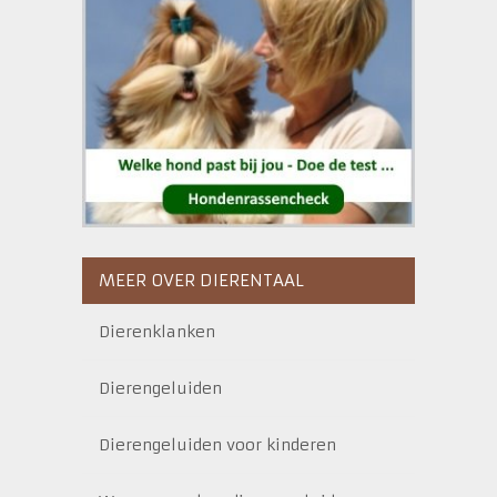
MEER OVER DIERENTAAL
Dierenklanken
Dierengeluiden
Dierengeluiden voor kinderen