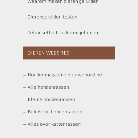
Waarom maken dieren geluiden
Dierengeluiden testen
Geluidseffecten dierengeluiden
DIEREN WEBSITES
–
Hondenmagazine nieuwehond.be
–
Alle hondenrassen
–
Kleine hondenrassen
–
Belgische hondenrassen
–
Alles over kattenrassen