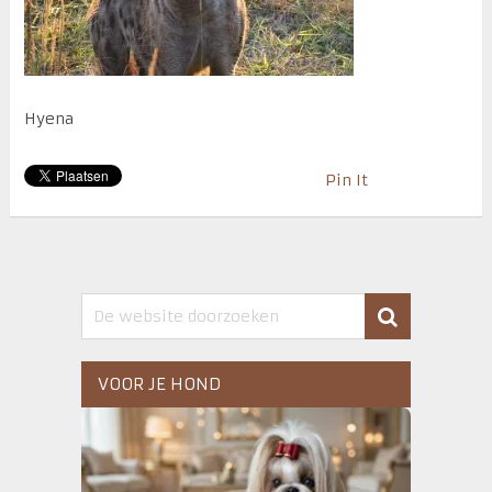
Hyena
Pin It
VOOR JE HOND