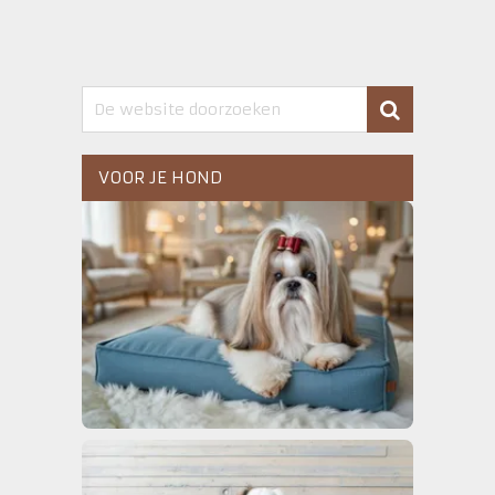
VOOR JE HOND