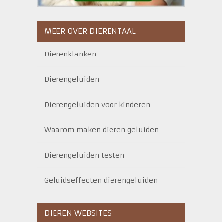
MEER OVER DIERENTAAL
Dierenklanken
Dierengeluiden
Dierengeluiden voor kinderen
Waarom maken dieren geluiden
Dierengeluiden testen
Geluidseffecten dierengeluiden
DIEREN WEBSITES