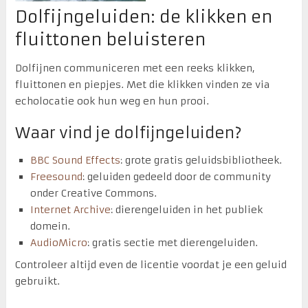
Dolfijngeluiden: de klikken en
fluittonen beluisteren
Dolfijnen communiceren met een reeks klikken,
fluittonen en piepjes. Met die klikken vinden ze via
echolocatie ook hun weg en hun prooi.
Waar vind je dolfijngeluiden?
BBC Sound Effects
: grote gratis geluidsbibliotheek.
Freesound
: geluiden gedeeld door de community
onder Creative Commons.
Internet Archive
: dierengeluiden in het publiek
domein.
AudioMicro
: gratis sectie met dierengeluiden.
Controleer altijd even de licentie voordat je een geluid
gebruikt.