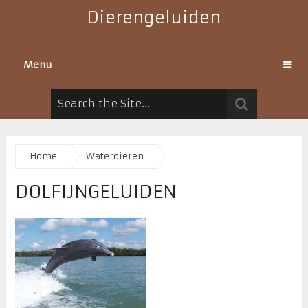
Dierengeluiden
Menu
Home
Waterdieren
DOLFIJNGELUIDEN