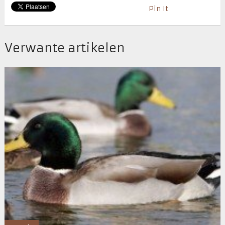
Pin It
Verwante artikelen